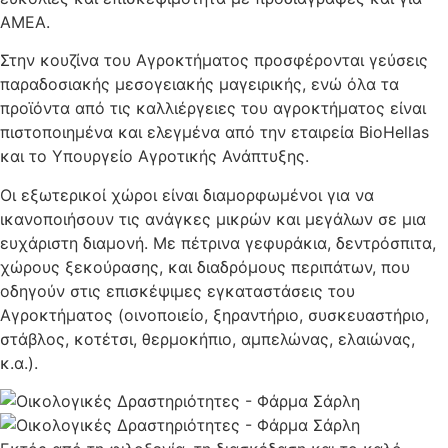
ΑΜΕΑ.
Στην κουζίνα του Αγροκτήματος προσφέρονται γεύσεις
παραδοσιακής μεσογειακής μαγειρικής, ενώ όλα τα
προϊόντα από τις καλλιέργειες του αγροκτήματος είναι
πιστοποιημένα και ελεγμένα από την εταιρεία BioHellas
και το Υπουργείο Αγροτικής Ανάπτυξης.
Οι εξωτερικοί χώροι είναι διαμορφωμένοι για να
ικανοποιήσουν τις ανάγκες μικρών και μεγάλων σε μια
ευχάριστη διαμονή. Με πέτρινα γεφυράκια, δεντρόσπιτα,
χώρους ξεκούρασης, και διαδρόμους περιπάτων, που
οδηγούν στις επισκέψιμες εγκαταστάσεις του
Αγροκτήματος (οινοποιείο, ξηραντήριο, συσκευαστήριο,
στάβλος, κοτέτσι, θερμοκήπιο, αμπελώνας, ελαιώνας,
κ.α.).