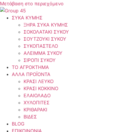
Μετάβαση στο περιεχόμενο
ΣΥΚΑ ΚΥΜΗΣ
ΞΗΡΑ ΣΥΚΑ ΚΥΜΗΣ
ΣΟΚΟΛΑΤΑΚΙ ΣΥΚΟΥ
ΣΟΥΤΖΟΥΚΙ ΣΥΚΟΥ
ΣΥΚΟΠΑΣΤΕΛΟ
ΑΛΕΙΜΜΑ ΣΥΚΟΥ
ΣΙΡΟΠΙ ΣΥΚΟΥ
ΤΟ ΑΓΡΟΚΤΗΜΑ
ΑΛΛΑ ΠΡΟΪΟΝΤΑ
ΚΡΑΣΙ ΛΕΥΚΟ
ΚΡΑΣΙ ΚΟΚΚΙΝΟ
ΕΛΑΙΟΛΑΔΟ
ΧΥΛΟΠΙΤΕΣ
ΚΡΙΘΑΡΑΚΙ
ΒΙΔΕΣ
BLOG
ΕΠΙΚΟΙΝΩΝΙΑ