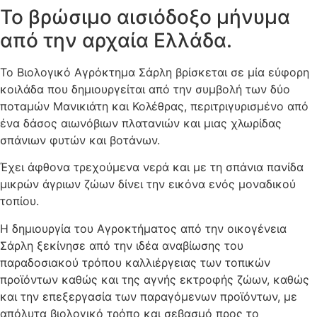
Το βρώσιμο αισιόδοξο μήνυμα
από την αρχαία Ελλάδα.
Το Βιολογικό Αγρόκτημα Σάρλη βρίσκεται σε μία εύφορη
κοιλάδα που δημιουργείται από την συμβολή των δύο
ποταμών Μανικιάτη και Κολέθρας, περιτριγυρισμένο από
ένα δάσος αιωνόβιων πλατανιών και μιας χλωρίδας
σπάνιων φυτών και βοτάνων.
Έχει άφθονα τρεχούμενα νερά και με τη σπάνια πανίδα
μικρών άγριων ζώων δίνει την εικόνα ενός μοναδικού
τοπίου.
Η δημιουργία του Αγροκτήματος από την οικογένεια
Σάρλη ξεκίνησε από την ιδέα αναβίωσης του
παραδοσιακού τρόπου καλλιέργειας των τοπικών
προϊόντων καθώς και της αγνής εκτροφής ζώων, καθώς
και την επεξεργασία των παραγόμενων προϊόντων, με
απόλυτα βιολογικό τρόπο και σεβασμό προς το