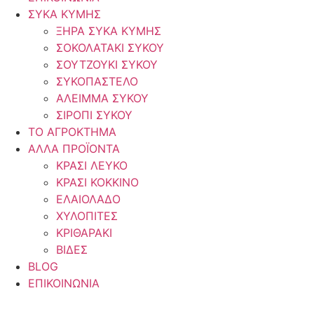
ΣΥΚΑ ΚΥΜΗΣ
ΞΗΡΑ ΣΥΚΑ ΚΥΜΗΣ
ΣΟΚΟΛΑΤΑΚΙ ΣΥΚΟΥ
ΣΟΥΤΖΟΥΚΙ ΣΥΚΟΥ
ΣΥΚΟΠΑΣΤΕΛΟ
ΑΛΕΙΜΜΑ ΣΥΚΟΥ
ΣΙΡΟΠΙ ΣΥΚΟΥ
ΤΟ ΑΓΡΟΚΤΗΜΑ
ΑΛΛΑ ΠΡΟΪΟΝΤΑ
ΚΡΑΣΙ ΛΕΥΚΟ
ΚΡΑΣΙ ΚΟΚΚΙΝΟ
ΕΛΑΙΟΛΑΔΟ
ΧΥΛΟΠΙΤΕΣ
ΚΡΙΘΑΡΑΚΙ
ΒΙΔΕΣ
BLOG
ΕΠΙΚΟΙΝΩΝΙΑ
ΕΛ
|
EN