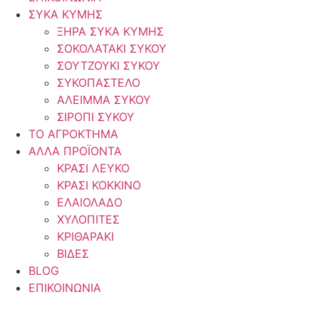
ΣΥΚΑ ΚΥΜΗΣ
ΞΗΡΑ ΣΥΚΑ ΚΥΜΗΣ
ΣΟΚΟΛΑΤΑΚΙ ΣΥΚΟΥ
ΣΟΥΤΖΟΥΚΙ ΣΥΚΟΥ
ΣΥΚΟΠΑΣΤΕΛΟ
ΑΛΕΙΜΜΑ ΣΥΚΟΥ
ΣΙΡΟΠΙ ΣΥΚΟΥ
ΤΟ ΑΓΡΟΚΤΗΜΑ
ΑΛΛΑ ΠΡΟΪΟΝΤΑ
ΚΡΑΣΙ ΛΕΥΚΟ
ΚΡΑΣΙ ΚΟΚΚΙΝΟ
ΕΛΑΙΟΛΑΔΟ
ΧΥΛΟΠΙΤΕΣ
ΚΡΙΘΑΡΑΚΙ
ΒΙΔΕΣ
BLOG
ΕΠΙΚΟΙΝΩΝΙΑ
ΕΛ
|
EN