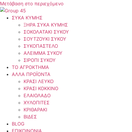
Μετάβαση στο περιεχόμενο
ΣΥΚΑ ΚΥΜΗΣ
ΞΗΡΑ ΣΥΚΑ ΚΥΜΗΣ
ΣΟΚΟΛΑΤΑΚΙ ΣΥΚΟΥ
ΣΟΥΤΖΟΥΚΙ ΣΥΚΟΥ
ΣΥΚΟΠΑΣΤΕΛΟ
ΑΛΕΙΜΜΑ ΣΥΚΟΥ
ΣΙΡΟΠΙ ΣΥΚΟΥ
ΤΟ ΑΓΡΟΚΤΗΜΑ
ΑΛΛΑ ΠΡΟΪΟΝΤΑ
ΚΡΑΣΙ ΛΕΥΚΟ
ΚΡΑΣΙ ΚΟΚΚΙΝΟ
ΕΛΑΙΟΛΑΔΟ
ΧΥΛΟΠΙΤΕΣ
ΚΡΙΘΑΡΑΚΙ
ΒΙΔΕΣ
BLOG
ΕΠΙΚΟΙΝΩΝΙΑ